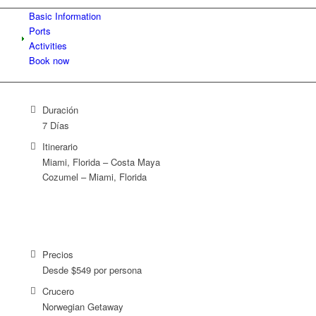
Basic Information
Ports
Activities
Book now
Duración
7 Días
Itinerario
Miami, Florida – Costa Maya
Cozumel – Miami, Florida
Precios
Desde $549 por persona
Crucero
Norwegian Getaway