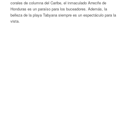
corales de columna del Caribe, el inmaculado Arrecife de
Honduras es un paraíso para los buceadores. Además, la
belleza de la playa Tabyana siempre es un espectáculo para la
vista.