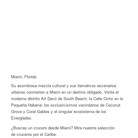
Miami, Florida
Su asombrosa mezcla cultural y sus llamativos escenarios
urbanos convierten a Miami en un destino obligado. Visita el
moderno distrito Art Decó de South Beach; la Calle Ocho en la
Pequeña Habana; los exclusivísimos vecindarios de Coconut
Grove y Coral Gables y el singular ecosistema de los
Everglades.
¿Buscas un crucero desde Miami? Mira nuestra selección
de cruceros por el Caribe.