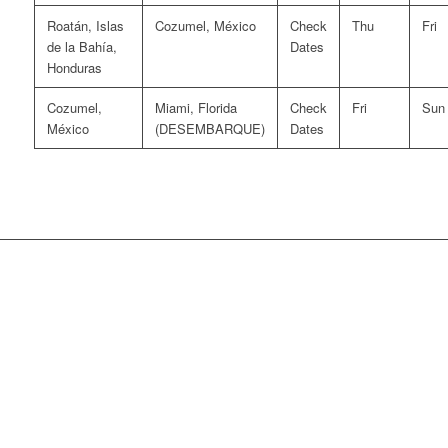
Roatán, Islas
Cozumel, México
Check
Thu
Fri
de la Bahía,
Dates
Honduras
Cozumel,
Miami, Florida
Check
Fri
Sun
México
(DESEMBARQUE)
Dates