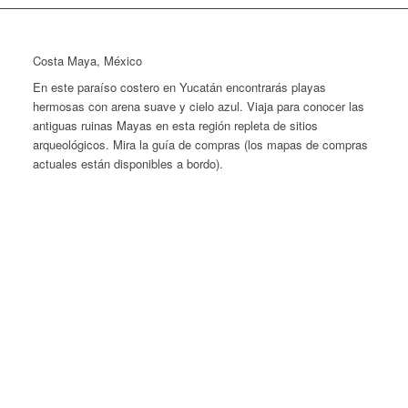
Costa Maya, México
En este paraíso costero en Yucatán encontrarás playas
hermosas con arena suave y cielo azul. Viaja para conocer las
antiguas ruinas Mayas en esta región repleta de sitios
arqueológicos. Mira la guía de compras (los mapas de compras
actuales están disponibles a bordo).