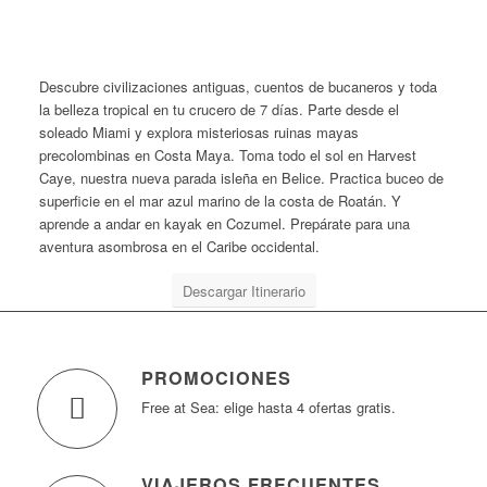
Descubre civilizaciones antiguas, cuentos de bucaneros y toda
la belleza tropical en tu crucero de 7 días. Parte desde el
soleado Miami y explora misteriosas ruinas mayas
precolombinas en Costa Maya. Toma todo el sol en Harvest
Caye, nuestra nueva parada isleña en Belice. Practica buceo de
superficie en el mar azul marino de la costa de Roatán. Y
aprende a andar en kayak en Cozumel. Prepárate para una
aventura asombrosa en el Caribe occidental.
Descargar Itinerario
PROMOCIONES
Free at Sea: elige hasta 4 ofertas gratis.
VIAJEROS FRECUENTES