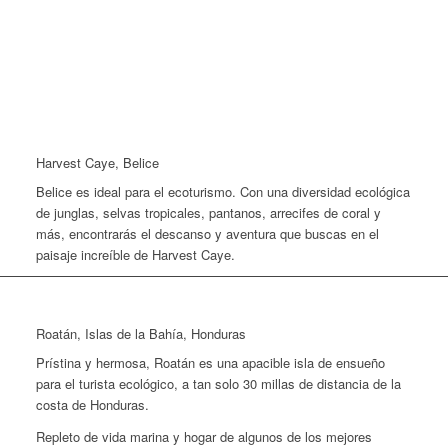
Harvest Caye, Belice
Belice es ideal para el ecoturismo. Con una diversidad ecológica
de junglas, selvas tropicales, pantanos, arrecifes de coral y
más, encontrarás el descanso y aventura que buscas en el
paisaje increíble de Harvest Caye.
Roatán, Islas de la Bahía, Honduras
Prístina y hermosa, Roatán es una apacible isla de ensueño
para el turista ecológico, a tan solo 30 millas de distancia de la
costa de Honduras.
Repleto de vida marina y hogar de algunos de los mejores