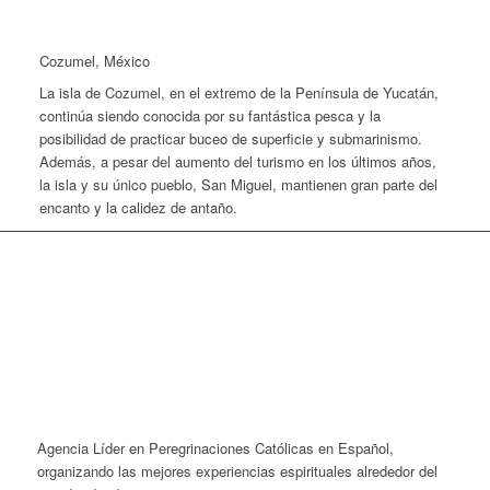
Cozumel, México
La isla de Cozumel, en el extremo de la Península de Yucatán,
continúa siendo conocida por su fantástica pesca y la
posibilidad de practicar buceo de superficie y submarinismo.
Además, a pesar del aumento del turismo en los últimos años,
la isla y su único pueblo, San Miguel, mantienen gran parte del
encanto y la calidez de antaño.
Agencia Líder en Peregrinaciones Católicas en Español,
organizando las mejores experiencias espirituales alrededor del