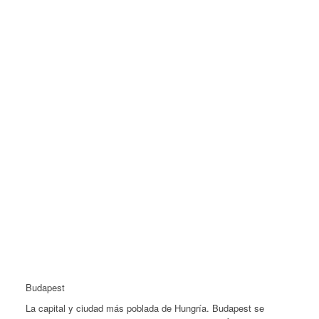
Budapest
La capital y ciudad más poblada de Hungría. Budapest se