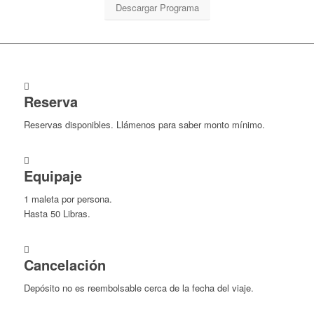
Descargar Programa
Reserva
Reservas disponibles. Llámenos para saber monto mínimo.
Equipaje
1 maleta por persona.
Hasta 50 Libras.
Cancelación
Depósito no es reembolsable cerca de la fecha del viaje.