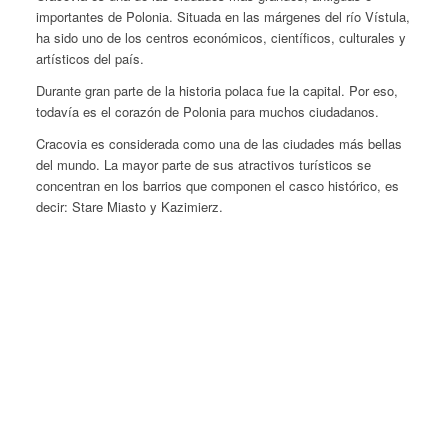
importantes de Polonia. Situada en las márgenes del río Vístula,
ha sido uno de los centros económicos, científicos, culturales y
artísticos del país.
Durante gran parte de la historia polaca fue la capital. Por eso,
todavía es el corazón de Polonia para muchos ciudadanos.
Cracovia es considerada como una de las ciudades más bellas
del mundo. La mayor parte de sus atractivos turísticos se
concentran en los barrios que componen el casco histórico, es
decir: Stare Miasto y Kazimierz.