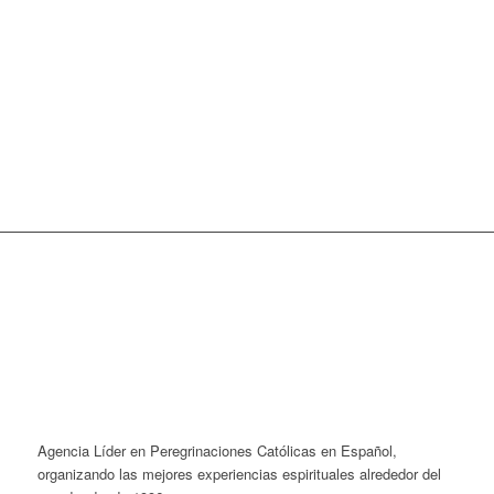
Agencia Líder en Peregrinaciones Católicas en Español,
organizando las mejores experiencias espirituales alrededor del