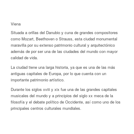
Viena
Situada a orillas del Danubio y cuna de grandes compositores
como Mozart, Beethoven o Strauss, esta ciudad monumental
maravilla por su extenso patrimonio cultural y arquitectónico
además de por ser una de las ciudades del mundo con mayor
calidad de vida.
La ciudad tiene una larga historia, ya que es una de las más
antiguas capitales de Europa, por lo que cuenta con un
importante patrimonio artístico.
Durante los siglos xviii y xix fue una de las grandes capitales
musicales del mundo y a principios del siglo xx meca de la
filosofía y el debate político de Occidente, así como uno de los
principales centros culturales mundiales.