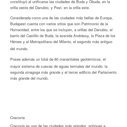
constituyó al unificarse las ciudades de Buda y Óbuda, en la
orilla oeste del Danubio, y Pest, en la orilla este.
Considerada como una de las ciudades más bellas de Europa,
Budapest cuenta con varios sitios que son Patrimonio de la
Humanidad, entre los que se incluyen, a orillas del Danubio, el
barrio del Castillo de Buda, la avenida Andrássy, la Plaza de los
Héroes y el Metropolitano del Milenio, el segundo más antiguo
del mundo.
Posee además un total de 80 manantiales geotérmicos,
el
mayor sistema de cuevas de aguas termales del mundo,
la
segunda sinagoga más grande y el tercer edificio del Parlamento
más grande del mundo. ​
Cracovia
Cracovia es una de las ciudades más grandes, antiguas e