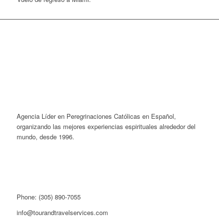
Agencia Líder en Peregrinaciones Católicas en Español,
organizando las mejores experiencias espirituales alrededor del
mundo, desde 1996.
Phone: (305) 890-7055
info@tourandtravelservices.com