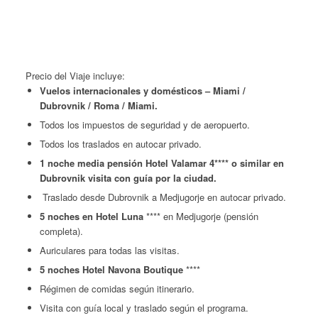
Precio del Viaje incluye:
Vuelos internacionales y domésticos – Miami /
Dubrovnik / Roma / Miami.
Todos los impuestos de seguridad y de aeropuerto.
Todos los traslados en autocar privado.
1 noche media pensión Hotel Valamar 4**** o similar en
Dubrovnik visita con guía por la ciudad.
Traslado desde Dubrovnik a Medjugorje en autocar privado.
5 noches en Hotel Luna
**** en Medjugorje (pensión
completa).
Auriculares para todas las visitas.
5 noches Hotel Navona Boutique
****
Régimen de comidas según itinerario.
Visita con guía local y traslado según el programa.