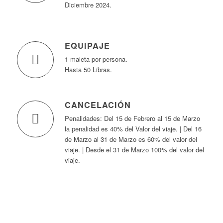
Diciembre 2024.
EQUIPAJE
1 maleta por persona.
Hasta 50 Libras.
CANCELACIÓN
Penalidades: Del 15 de Febrero al 15 de Marzo
la penalidad es 40% del Valor del viaje. | Del 16
de Marzo al 31 de Marzo es 60% del valor del
viaje. | Desde el 31 de Marzo 100% del valor del
viaje.