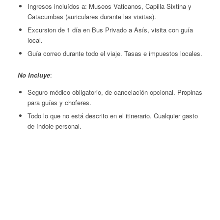
Ingresos incluídos a: Museos Vaticanos, Capilla Sixtina y
Catacumbas (auriculares durante las visitas).
Excursion de 1 día en Bus Privado a Asís, visita con guía
local.
Guía correo durante todo el viaje. Tasas e impuestos locales.
No Incluye
:
Seguro médico obligatorio, de cancelación opcional. Propinas
para guías y choferes.
Todo lo que no está descrito en el itinerario. Cualquier gasto
de índole personal.