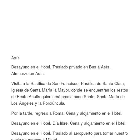
Asís
Desayuno en el Hotel. Traslado privado en Bus a Asís.
Almuerzo en Asís.
Visita a la Basílica de San Francisco, Basílica de Santa Clara,
Iglesia de Santa María la Mayor, donde se encuentran los restos
de Beato Acutis quien será proclamado Santo, Santa María de
Los Ángeles y la Porciúncula.
Por la tarde, regreso a Roma. Cena y alojamiento en el Hotel.
Desayuno en el Hotel. Día libre. Cena y alojamiento en el Hotel.
Desayuno en el Hotel. Traslado al aeropuerto para tomar nuestro
vuelo de regreso a Miami.