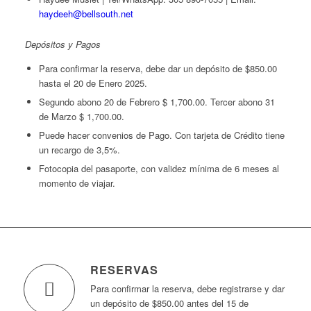
haydeeh@bellsouth.net
Depósitos y Pagos
Para confirmar la reserva, debe dar un depósito de $850.00
hasta el 20 de Enero 2025
.
Segundo abono 20 de Febrero $ 1,700.00. Tercer abono 31
de Marzo $ 1,700.00.
Puede hacer convenios de Pago. Con tarjeta de Crédito tiene
un recargo de 3,5%.
Fotocopia del pasaporte, con validez mínima de 6 meses al
momento de viajar.
RESERVAS
Para confirmar la reserva, debe registrarse y dar
un depósito de $850.00 antes del 15 de