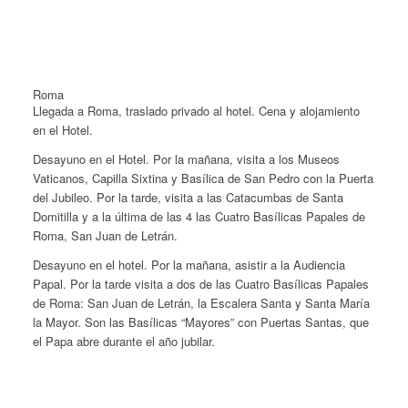
Roma
Llegada a Roma, traslado privado al hotel. Cena y alojamiento
en el Hotel.
Desayuno en el Hotel. Por la mañana, visita a los Museos
Vaticanos, Capilla Sixtina y Basílica de San Pedro con la Puerta
del Jubileo. Por la tarde, visita a las Catacumbas de Santa
Domitilla y a la última de las 4 las Cuatro Basílicas Papales de
Roma, San Juan de Letrán.
Desayuno en el hotel. Por la mañana, asistir a la Audiencia
Papal. Por la tarde visita a dos de las Cuatro Basílicas Papales
de Roma: San Juan de Letrán, la Escalera Santa y Santa María
la Mayor. Son las Basílicas “Mayores” con Puertas Santas, que
el Papa abre durante el año jubilar.